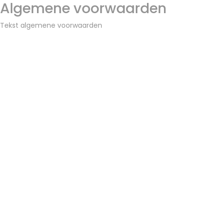
Algemene voorwaarden
Tekst algemene voorwaarden