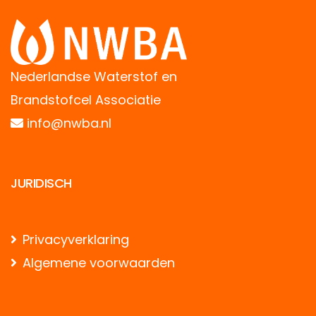
Nederlandse Waterstof en
Brandstofcel Associatie
info@nwba.nl
JURIDISCH
Privacyverklaring
Algemene voorwaarden