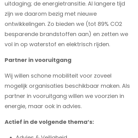
uitdaging; de energietransitie. Al langere tijd
zijn we daarom bezig met nieuwe
ontwikkelingen. Zo bieden we (tot 89% CO2
besparende brandstoffen aan) en zetten we
vol in op waterstof en elektrisch rijden.
Partner in vooruitgang
Wij willen schone mobiliteit voor zoveel
mogelijk organisaties beschikbaar maken. Als
partner in vooruitgang willen we voorzien in
energie, maar ook in advies.
Actief in de volgende thema’s:
Advies & Veiligheid