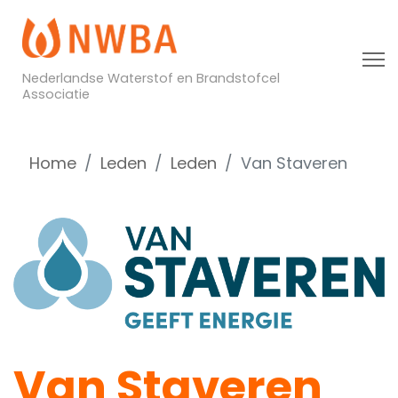
Nederlandse Waterstof en Brandstofcel
Associatie
Home
Leden
Leden
Van Staveren
Van Staveren