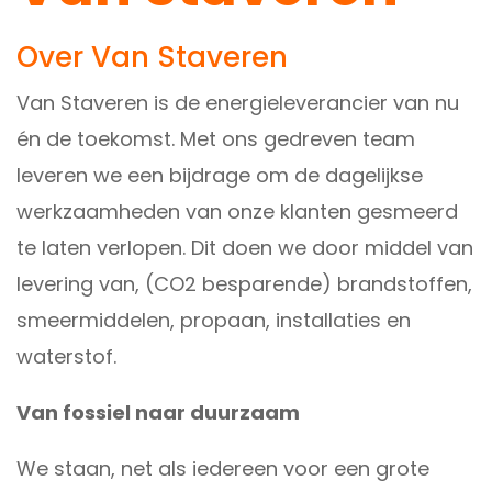
Over Van Staveren
Van Staveren is de energieleverancier van nu
én de toekomst. Met ons gedreven team
leveren we een bijdrage om de dagelijkse
werkzaamheden van onze klanten gesmeerd
te laten verlopen. Dit doen we door middel van
levering van, (CO2 besparende) brandstoffen,
smeermiddelen, propaan, installaties en
waterstof.
Van fossiel naar duurzaam
We staan, net als iedereen voor een grote