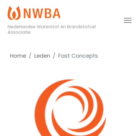
Nederlandse Waterstof en Brandstofcel
Associatie
Home
Leden
Fast Concepts