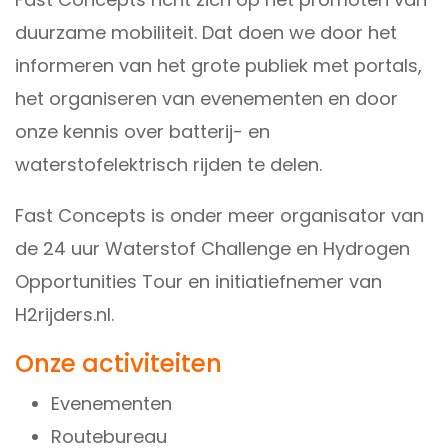
duurzame mobiliteit. Dat doen we door het
informeren van het grote publiek met portals,
het organiseren van evenementen en door
onze kennis over batterij- en
waterstofelektrisch rijden te delen.
Fast Concepts is onder meer organisator van
de 24 uur Waterstof Challenge en Hydrogen
Opportunities Tour en initiatiefnemer van
H2rijders.nl.
Onze activiteiten
Evenementen
Routebureau