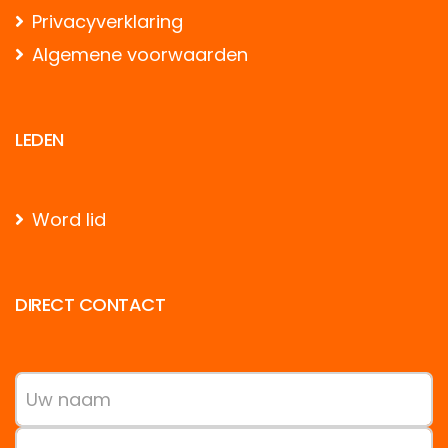
Privacyverklaring
Algemene voorwaarden
LEDEN
Word lid
DIRECT CONTACT