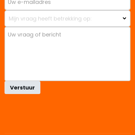
Mijn vraag heeft betrekking op:
Verstuur