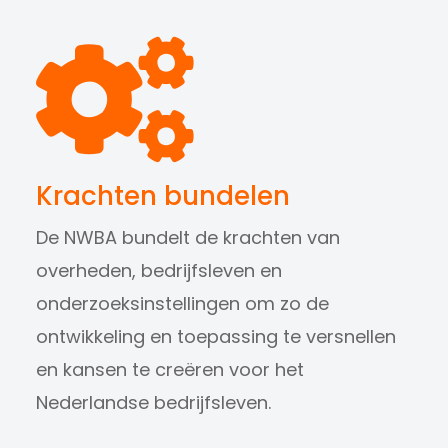
Krachten bundelen
De NWBA bundelt de krachten van
overheden, bedrijfsleven en
onderzoeksinstellingen om zo de
ontwikkeling en toepassing te versnellen
en kansen te creëren voor het
Nederlandse bedrijfsleven.