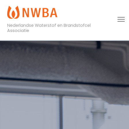
Nederlandse Waterstof en Brandstofcel
Associatie