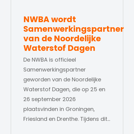
NWBA wordt
Samenwerkingspartner
van de Noordelijke
Waterstof Dagen
De NWBA is officieel
Samenwerkingspartner
geworden van de Noordelijke
Waterstof Dagen, die op 25 en
26 september 2026
plaatsvinden in Groningen,
Friesland en Drenthe. Tijdens dit…