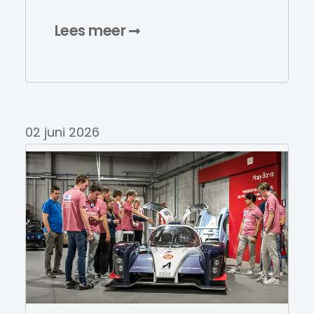
Lees meer
02 juni 2026