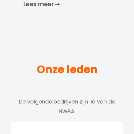
Lees meer
Onze leden
De volgende bedrijven zijn lid van de
NWBA: