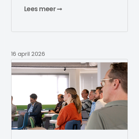
Lees meer
16 april 2026