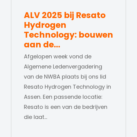
ALV 2025 bij Resato
Hydrogen
Technology: bouwen
aan de…
Afgelopen week vond de
Algemene Ledenvergadering
van de NWBA plaats bij ons lid
Resato Hydrogen Technology in
Assen. Een passende locatie:
Resato is een van de bedrijven
die laat…