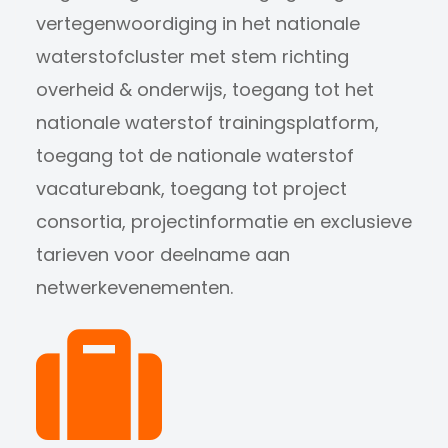
vertegenwoordiging in het nationale
waterstofcluster met stem richting
overheid & onderwijs, toegang tot het
nationale waterstof trainingsplatform,
toegang tot de nationale waterstof
vacaturebank, toegang tot project
consortia, projectinformatie en exclusieve
tarieven voor deelname aan
netwerkevenementen.