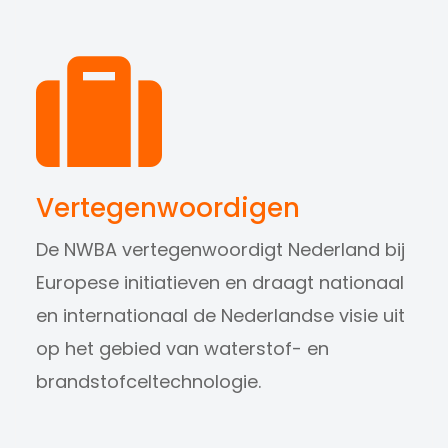
Vertegenwoordigen
De NWBA vertegenwoordigt Nederland bij
Europese initiatieven en draagt nationaal
en internationaal de Nederlandse visie uit
op het gebied van waterstof- en
brandstofceltechnologie.