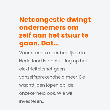
Netcongestie dwingt
ondernemers om
zelf aan het stuur te
gaan. Dat…
Voor steeds meer bedrijven in
Nederland is aansluiting op het
elektriciteitsnet geen
vanzelfsprekendheid meer. De
wachttijden lopen op, de
onzekerheid ook. Wie wil
investeren,…