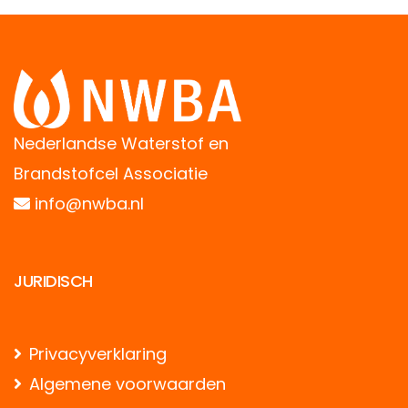
Nederlandse Waterstof en
Brandstofcel Associatie
info@nwba.nl
JURIDISCH
Privacyverklaring
Algemene voorwaarden