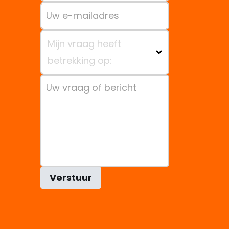
Mijn vraag heeft
betrekking op:
Verstuur