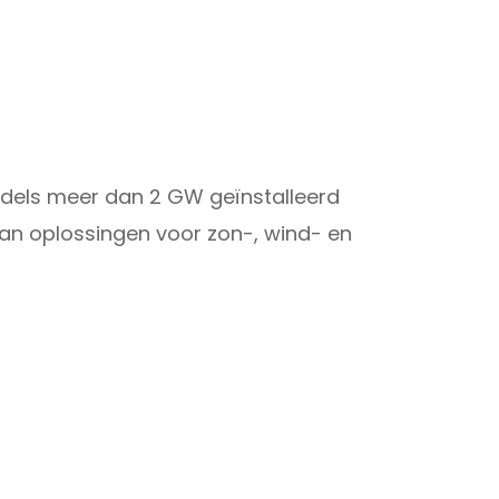
ddels meer dan 2 GW geïnstalleerd
an oplossingen voor zon-, wind- en