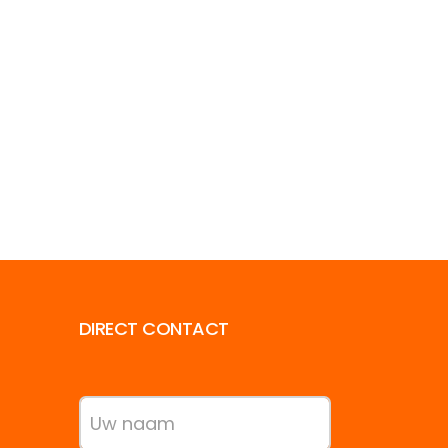
DIRECT CONTACT