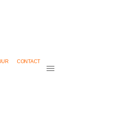
UUR
CONTACT