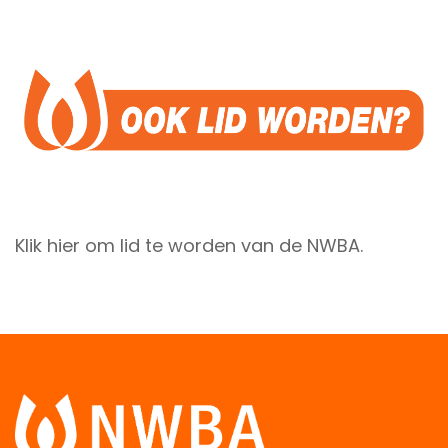
Klik hier om lid te worden van de NWBA.