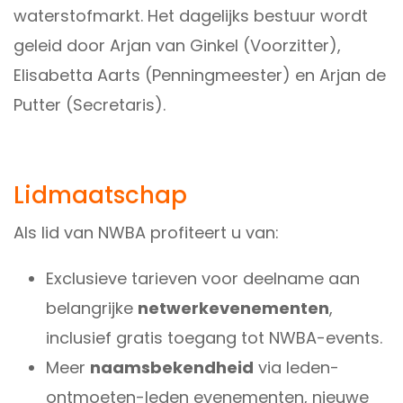
waterstofmarkt. Het dagelijks bestuur wordt
geleid door Arjan van Ginkel (Voorzitter),
Elisabetta Aarts (Penningmeester) en Arjan de
Putter (Secretaris).
Lidmaatschap
Als lid van NWBA profiteert u van:
Exclusieve tarieven voor deelname aan
belangrijke
netwerkevenementen
,
inclusief gratis toegang tot NWBA-events.
Meer
naamsbekendheid
via leden-
ontmoeten-leden evenementen, nieuwe