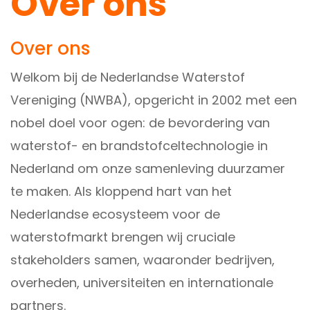
Over ons
Over ons
Welkom bij de Nederlandse Waterstof
Vereniging (NWBA), opgericht in 2002 met een
nobel doel voor ogen: de bevordering van
waterstof- en brandstofceltechnologie in
Nederland om onze samenleving duurzamer
te maken. Als kloppend hart van het
Nederlandse ecosysteem voor de
waterstofmarkt brengen wij cruciale
stakeholders samen, waaronder bedrijven,
overheden, universiteiten en internationale
partners.