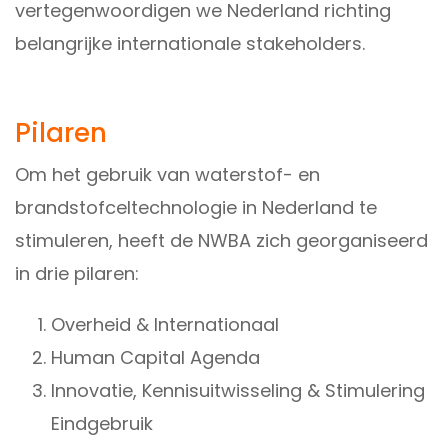
vertegenwoordigen we Nederland richting
belangrijke internationale stakeholders.
Pilaren
Om het gebruik van waterstof- en
brandstofceltechnologie in Nederland te
stimuleren, heeft de NWBA zich georganiseerd
in drie pilaren:
Overheid & Internationaal
Human Capital Agenda
Innovatie, Kennisuitwisseling & Stimulering
Eindgebruik