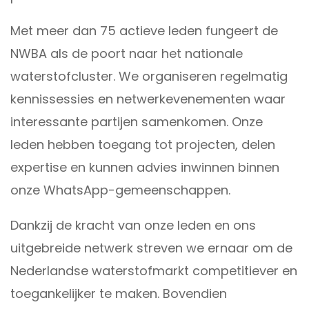
Met meer dan 75 actieve leden fungeert de
NWBA als de poort naar het nationale
waterstofcluster. We organiseren regelmatig
kennissessies en netwerkevenementen waar
interessante partijen samenkomen. Onze
leden hebben toegang tot projecten, delen
expertise en kunnen advies inwinnen binnen
onze WhatsApp-gemeenschappen.
Dankzij de kracht van onze leden en ons
uitgebreide netwerk streven we ernaar om de
Nederlandse waterstofmarkt competitiever en
toegankelijker te maken. Bovendien