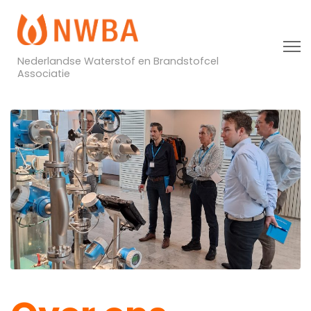
Nederlandse Waterstof en Brandstofcel
Associatie