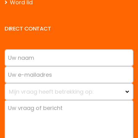
Word lid
DIRECT CONTACT
Mijn vraag heeft betrekking op: