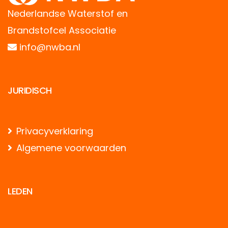
Nederlandse Waterstof en
Brandstofcel Associatie
info@nwba.nl
JURIDISCH
Privacyverklaring
Algemene voorwaarden
LEDEN