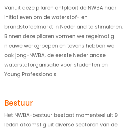
Vanuit deze pilaren ontplooit de NWBA haar
initiatieven om de waterstof- en
brandstofcelmarkt in Nederland te stimuleren.
Binnen deze pilaren vormen we regelmatig
nieuwe werkgroepen en tevens hebben we
ook jong-NWBA, de eerste Nederlandse
waterstoforganisatie voor studenten en
Young Professionals.
Bestuur
Het NWBA-bestuur bestaat momenteel uit 9
leden afkomstig uit diverse sectoren van de