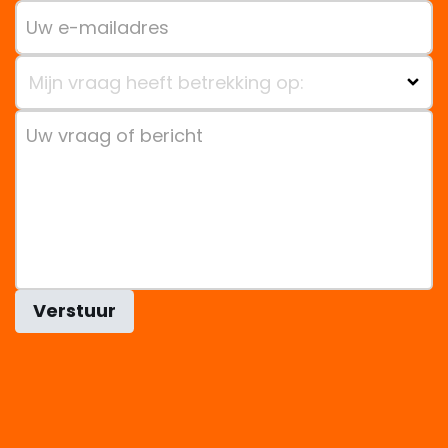
Mijn vraag heeft betrekking op:
Verstuur