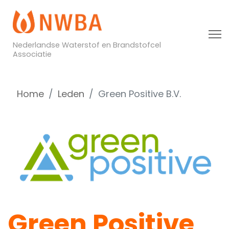
Nederlandse Waterstof en Brandstofcel
Associatie
Home
Leden
Green Positive B.V.
Green Positive