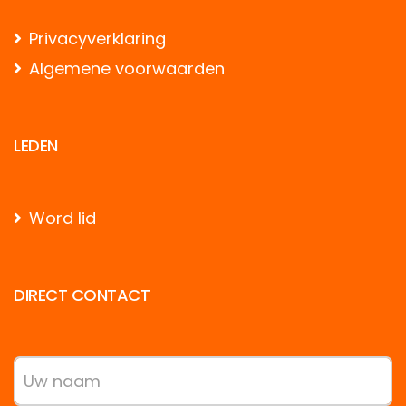
Privacyverklaring
Algemene voorwaarden
LEDEN
Word lid
DIRECT CONTACT