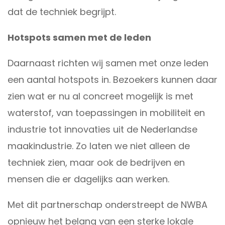
dat de techniek begrijpt.
Hotspots samen met de leden
Daarnaast richten wij samen met onze leden
een aantal hotspots in. Bezoekers kunnen daar
zien wat er nu al concreet mogelijk is met
waterstof, van toepassingen in mobiliteit en
industrie tot innovaties uit de Nederlandse
maakindustrie. Zo laten we niet alleen de
techniek zien, maar ook de bedrijven en
mensen die er dagelijks aan werken.
Met dit partnerschap onderstreept de NWBA
opnieuw het belang van een sterke lokale