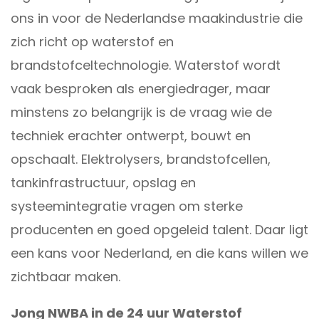
ons in voor de Nederlandse maakindustrie die
zich richt op waterstof en
brandstofceltechnologie. Waterstof wordt
vaak besproken als energiedrager, maar
minstens zo belangrijk is de vraag wie de
techniek erachter ontwerpt, bouwt en
opschaalt. Elektrolysers, brandstofcellen,
tankinfrastructuur, opslag en
systeemintegratie vragen om sterke
producenten en goed opgeleid talent. Daar ligt
een kans voor Nederland, en die kans willen we
zichtbaar maken.
Jong NWBA in de 24 uur Waterstof