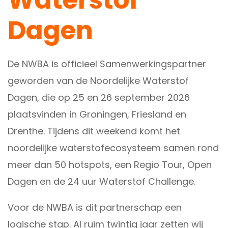
Dagen
De NWBA is officieel Samenwerkingspartner
geworden van de Noordelijke Waterstof
Dagen, die op 25 en 26 september 2026
plaatsvinden in Groningen, Friesland en
Drenthe. Tijdens dit weekend komt het
noordelijke waterstofecosysteem samen rond
meer dan 50 hotspots, een Regio Tour, Open
Dagen en de 24 uur Waterstof Challenge.
Voor de NWBA is dit partnerschap een
logische stap. Al ruim twintig jaar zetten wij