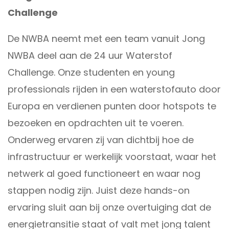
Challenge
De NWBA neemt met een team vanuit Jong
NWBA deel aan de 24 uur Waterstof
Challenge. Onze studenten en young
professionals rijden in een waterstofauto door
Europa en verdienen punten door hotspots te
bezoeken en opdrachten uit te voeren.
Onderweg ervaren zij van dichtbij hoe de
infrastructuur er werkelijk voorstaat, waar het
netwerk al goed functioneert en waar nog
stappen nodig zijn. Juist deze hands-on
ervaring sluit aan bij onze overtuiging dat de
energietransitie staat of valt met jong talent