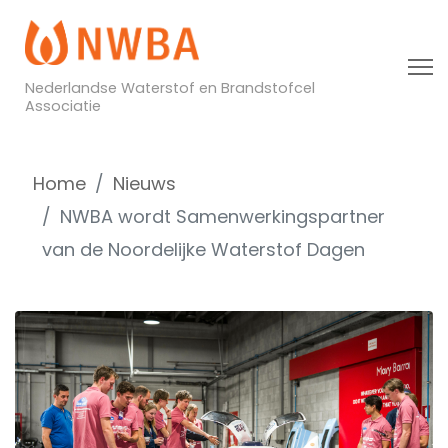
Nederlandse Waterstof en Brandstofcel
Associatie
Home
Nieuws
NWBA wordt Samenwerkingspartner
van de Noordelijke Waterstof Dagen