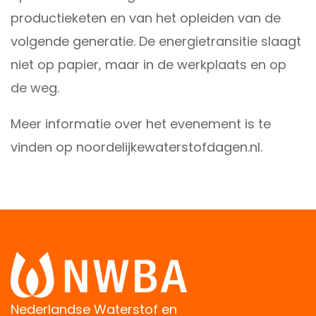
productieketen en van het opleiden van de
volgende generatie. De energietransitie slaagt
niet op papier, maar in de werkplaats en op
de weg.
Meer informatie over het evenement is te
vinden op
noordelijkewaterstofdagen.nl
.
Nederlandse Waterstof en