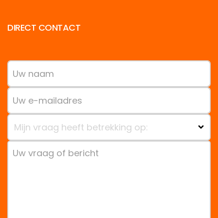
DIRECT CONTACT
Mijn vraag heeft betrekking op: