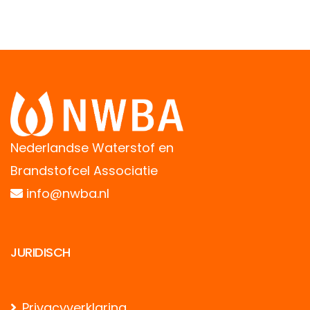
Nederlandse Waterstof en
Brandstofcel Associatie
info@nwba.nl
JURIDISCH
Privacyverklaring