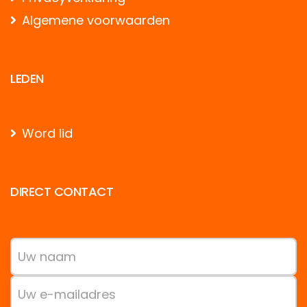
Algemene voorwaarden
LEDEN
Word lid
DIRECT CONTACT