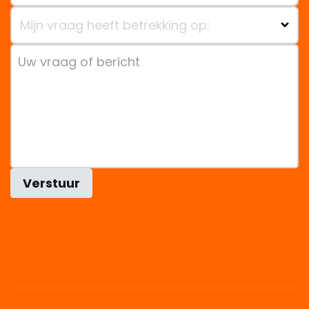
Mijn vraag heeft betrekking op:
Verstuur