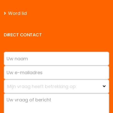
Word lid
DIRECT CONTACT
Mijn vraag heeft betrekking op: