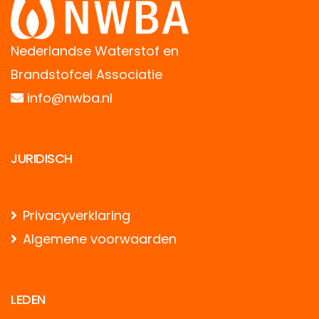
Nederlandse Waterstof en
Brandstofcel Associatie
info@nwba.nl
JURIDISCH
Privacyverklaring
Algemene voorwaarden
LEDEN