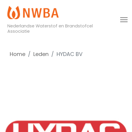
Nederlandse Waterstof en Brandstofcel
Associatie
Home
Leden
HYDAC BV