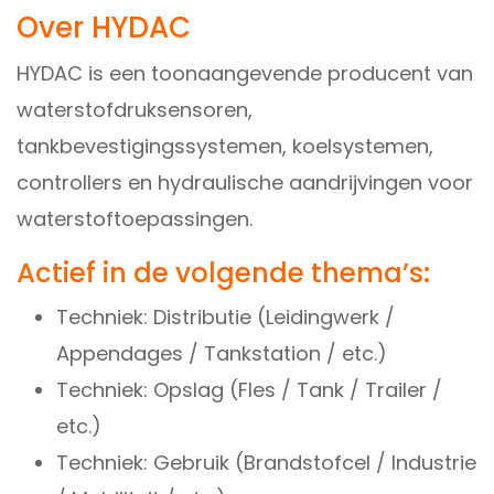
Over HYDAC
HYDAC is een toonaangevende producent van
waterstofdruksensoren,
tankbevestigingssystemen, koelsystemen,
controllers en hydraulische aandrijvingen voor
waterstoftoepassingen.
Actief in de volgende thema’s:
Techniek: Distributie (Leidingwerk /
Appendages / Tankstation / etc.)
Techniek: Opslag (Fles / Tank / Trailer /
etc.)
Techniek: Gebruik (Brandstofcel / Industrie