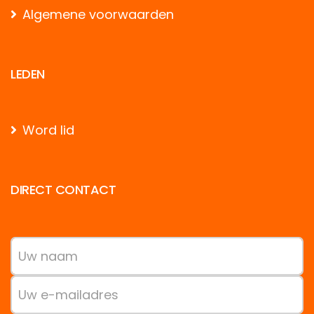
Algemene voorwaarden
LEDEN
Word lid
DIRECT CONTACT