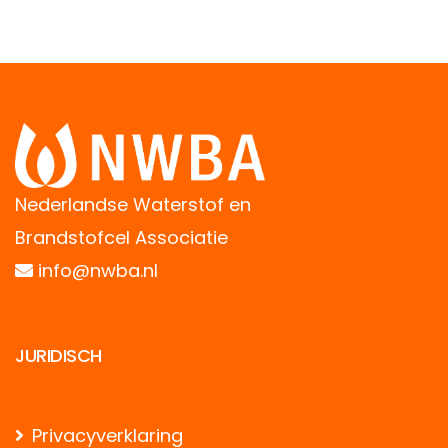
Nederlandse Waterstof en
Brandstofcel Associatie
info@nwba.nl
JURIDISCH
Privacyverklaring