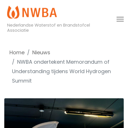
Nederlandse Waterstof en Brandstofcel
Associatie
Home
Nieuws
NWBA ondertekent Memorandum of
Understanding tijdens World Hydrogen
Summit