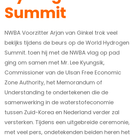
Summit
NWBA Voorzitter Arjan van Ginkel trok veel
bekijks tijdens de beurs op de World Hydrogen
Summit. toen hij met de NWBA vlag op pad
ging om samen met Mr. Lee Kyungsik,
Commissioner van de Ulsan Free Economic
Zone Authority, het Memorandum of
Understanding te ondertekenen die de
samenwerking in de waterstofeconomie
tussen Zuid-Korea en Nederland verder zal
versterken. Tijdens een uitgebreide ceremonie,
met veel pers, ondetekenden beiden heren het