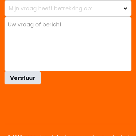
Mijn vraag heeft betrekking op:
Verstuur