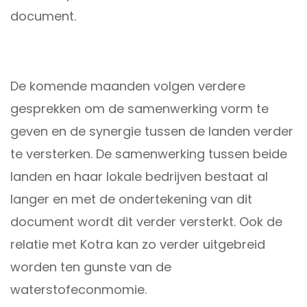
document.
De komende maanden volgen verdere
gesprekken om de samenwerking vorm te
geven en de synergie tussen de landen verder
te versterken. De samenwerking tussen beide
landen en haar lokale bedrijven bestaat al
langer en met de ondertekening van dit
document wordt dit verder versterkt. Ook de
relatie met Kotra kan zo verder uitgebreid
worden ten gunste van de
waterstofeconmomie.