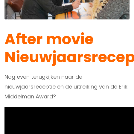
After movie
Nieuwjaarsrecep
Nog even terugkijken naar de
nieuwjaarsreceptie en de uitreiking van de Erik
Middelman Award?