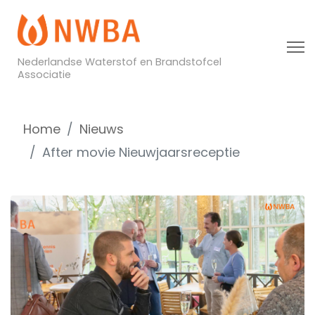
Nederlandse Waterstof en Brandstofcel
Associatie
Home
Nieuws
After movie Nieuwjaarsreceptie