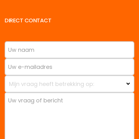
DIRECT CONTACT
Mijn vraag heeft betrekking op: