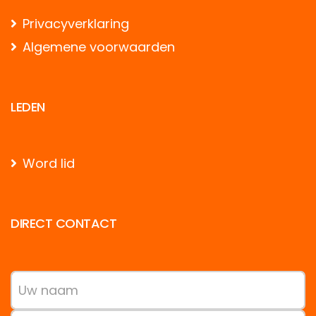
Privacyverklaring
Algemene voorwaarden
LEDEN
Word lid
DIRECT CONTACT