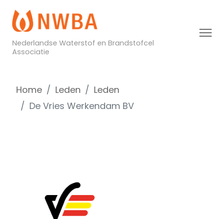
Nederlandse Waterstof en Brandstofcel
Associatie
Home
Leden
Leden
De Vries Werkendam BV