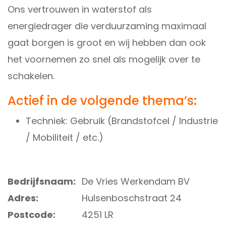
Ons vertrouwen in waterstof als
energiedrager die verduurzaming maximaal
gaat borgen is groot en wij hebben dan ook
het voornemen zo snel als mogelijk over te
schakelen.
Actief in de volgende thema’s:
Techniek: Gebruik (Brandstofcel / Industrie
/ Mobiliteit / etc.)
Bedrijfsnaam:
De Vries Werkendam BV
Adres:
Hulsenboschstraat 24
Postcode:
4251 LR