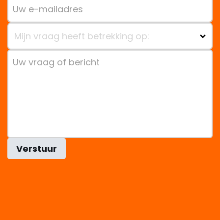
Mijn vraag heeft betrekking op:
Verstuur