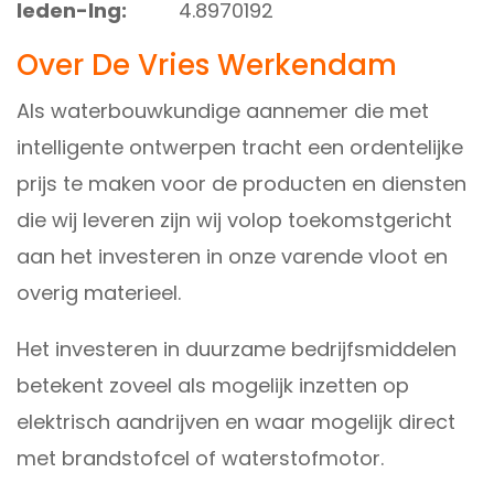
leden-lng:
4.8970192
Over De Vries Werkendam
Als waterbouwkundige aannemer die met
intelligente ontwerpen tracht een ordentelijke
prijs te maken voor de producten en diensten
die wij leveren zijn wij volop toekomstgericht
aan het investeren in onze varende vloot en
overig materieel.
Het investeren in duurzame bedrijfsmiddelen
betekent zoveel als mogelijk inzetten op
elektrisch aandrijven en waar mogelijk direct
met brandstofcel of waterstofmotor.