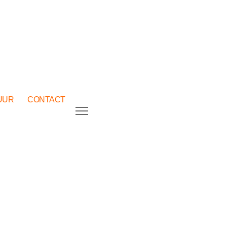
UUR
CONTACT