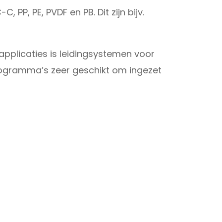
PP, PE, PVDF en PB. Dit zijn bijv.
applicaties is leidingsystemen voor
programma’s zeer geschikt om ingezet