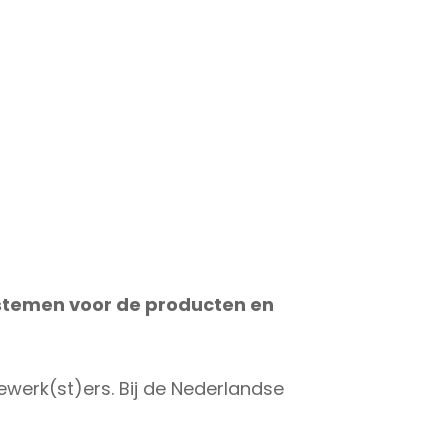
ystemen voor de producten en
dewerk(st)ers. Bij de Nederlandse