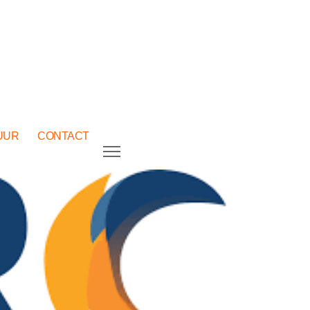
UUR
CONTACT