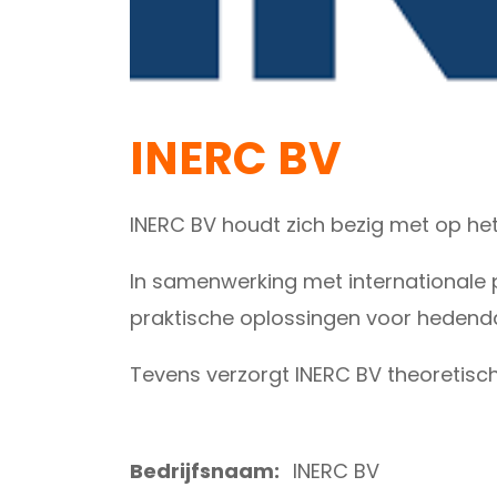
INERC BV
INERC BV houdt zich bezig met op het
In samenwerking met internationale p
praktische oplossingen voor hedenda
Tevens verzorgt INERC BV theoretisch
Bedrijfsnaam:
INERC BV