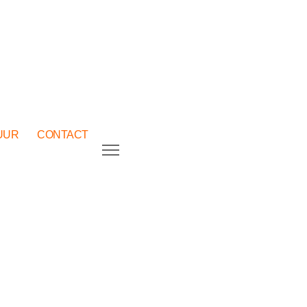
UUR
CONTACT