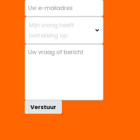
Mijn vraag heeft
betrekking op:
Verstuur