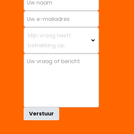
Mijn vraag heeft
betrekking op:
Verstuur