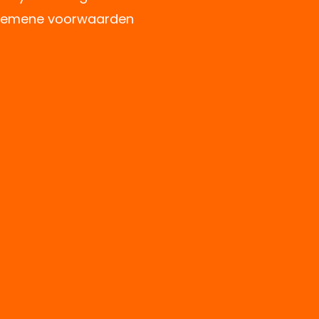
gemene voorwaarden