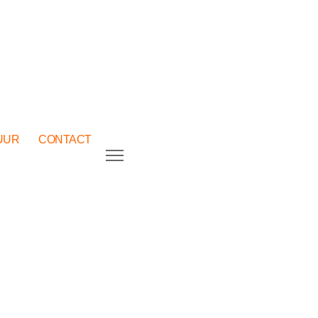
UUR
CONTACT