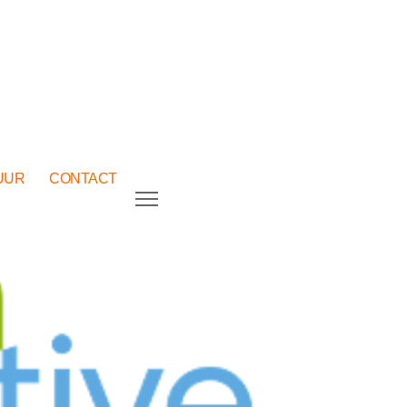
UUR
CONTACT