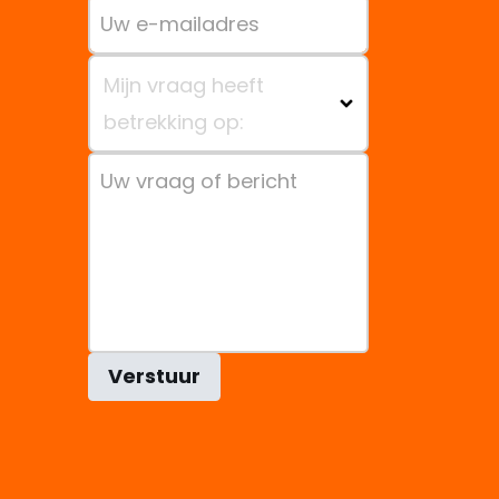
Mijn vraag heeft
betrekking op:
Verstuur