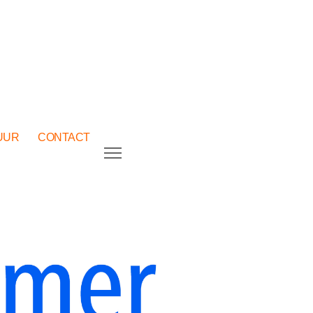
UUR
CONTACT