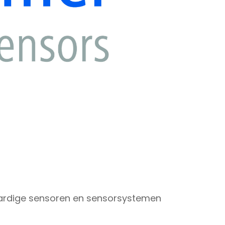
ardige sensoren en sensorsystemen