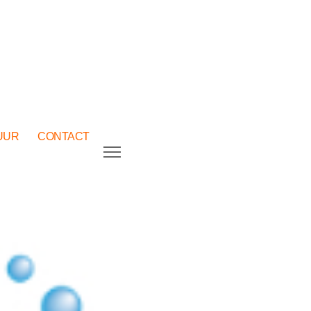
UUR
CONTACT