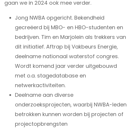
gaan we in 2024 ook mee verder.
Jong NWBA opgericht. Bekendheid
gecreëerd bij MBO- en HBO-studenten en
bedrijven. Tim en Marjolein als trekkers van
dit initiatief. Aftrap bij Vakbeurs Energie,
deelname nationaal waterstof congres.
Wordt komend jaar verder uitgebouwd
met o.a. stagedatabase en
netwerkactiviteiten.
Deelname aan diverse
onderzoeksprojecten, waarbij NWBA-leden
betrokken kunnen worden bij projecten of
projectopbrengsten