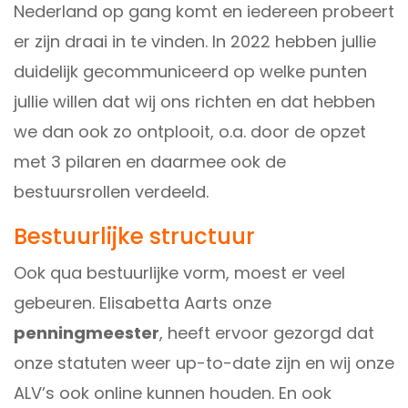
Nederland op gang komt en iedereen probeert
er zijn draai in te vinden. In 2022 hebben jullie
duidelijk gecommuniceerd op welke punten
jullie willen dat wij ons richten en dat hebben
we dan ook zo ontplooit, o.a. door de opzet
met 3 pilaren en daarmee ook de
bestuursrollen verdeeld.
Bestuurlijke structuur
Ook qua bestuurlijke vorm, moest er veel
gebeuren.
Elisabetta Aarts
onze
penningmeester
, heeft ervoor gezorgd dat
onze statuten weer up-to-date zijn en wij onze
ALV’s ook online kunnen houden. En ook