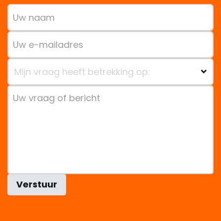
Mijn vraag heeft betrekking op:
Verstuur