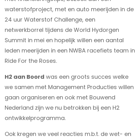
waterstofproject, met en auto meerijden in de
24 uur Waterstof Challenge
, een
netwerkborrel tijdens de
World Hydorgen
Summit
in mei en hopelijk willen een aantal
leden meerijden in een NWBA racefiets team in
Ride For the Roses
.
H2 aan Boord
was een groots succes welke
we samen met
Management Producties
willen
gaan organiseren en ook met
Bouwend
Nederland
zijn we nu betrokken bij een H2
ontwikkelprogramma.
Ook kregen we veel reacties m.b.t. de wet- en