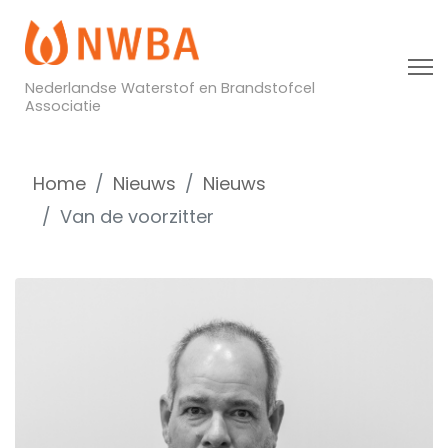
Nederlandse Waterstof en Brandstofcel
Associatie
Home
Nieuws
Nieuws
Van de voorzitter