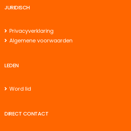
JURIDISCH
Privacyverklaring
Algemene voorwaarden
LEDEN
Word lid
DIRECT CONTACT