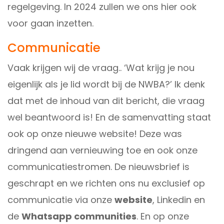
regelgeving. In 2024 zullen we ons hier ook
voor gaan inzetten.
Communicatie
Vaak krijgen wij de vraag.. ‘Wat krijg je nou
eigenlijk als je lid wordt bij de NWBA?’ Ik denk
dat met de inhoud van dit bericht, die vraag
wel beantwoord is! En de samenvatting staat
ook op onze nieuwe website! Deze was
dringend aan vernieuwing toe en ook onze
communicatiestromen. De nieuwsbrief is
geschrapt en we richten ons nu exclusief op
communicatie via onze
website
,
Linkedin
en
de
Whatsapp communities
. En op onze