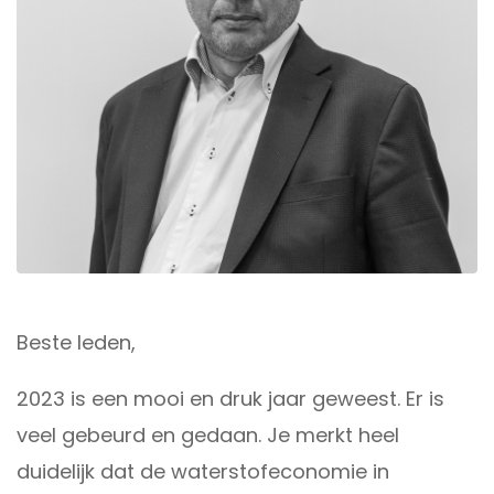
Beste leden,
2023 is een mooi en druk jaar geweest. Er is
veel gebeurd en gedaan. Je merkt heel
duidelijk dat de waterstofeconomie in