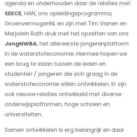
agenda en onderhouden daar de relaties met
SEECE
,
HAN
, ons opleidingsprogramma,
GroenvermogenNL
en zijn met
Tim Vianen
en
Marjolein Rath druk met het opzetten van ons
JongNWBA
, het allereerste jongerenplatform
in de waterstofeconomie. Hiermee hopen we
een brug te slaan tussen de leden en
studenten / jongeren die zich graag in de
waterstofeconomie willen ontwikkelen. Er zijn
ook nieuwe relaties ontwikkeld met diverse
onderwijsplatformen, hoge scholen en
universiteiten.
Samen ontwikkelen is erg belangrijk en daar