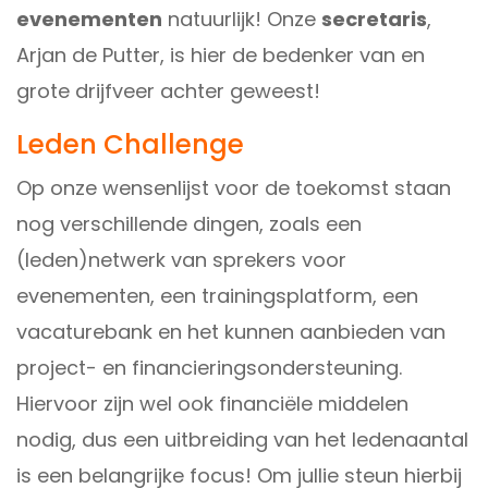
evenementen
natuurlijk! Onze
secretaris
,
Arjan de Putter
, is hier de bedenker van en
grote drijfveer achter geweest!
Leden Challenge
Op onze wensenlijst voor de toekomst staan
nog verschillende dingen, zoals een
(leden)netwerk van sprekers voor
evenementen, een trainingsplatform, een
vacaturebank en het kunnen aanbieden van
project- en financieringsondersteuning.
Hiervoor zijn wel ook financiële middelen
nodig, dus een uitbreiding van het ledenaantal
is een belangrijke focus! Om jullie steun hierbij