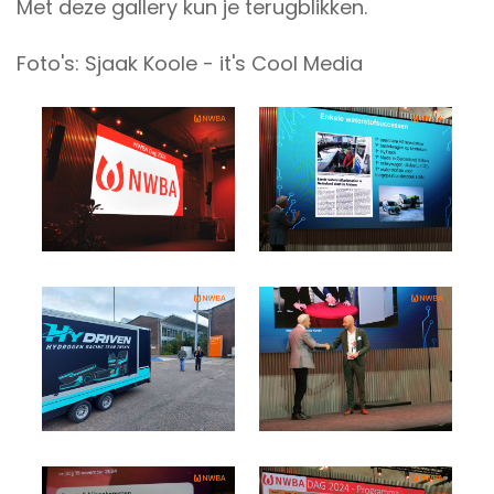
Met deze gallery kun je terugblikken.
Foto's: Sjaak Koole -
it's Cool Media