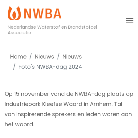
Nederlandse Waterstof en Brandstofcel
Associatie
Home
Nieuws
Nieuws
Foto's NWBA-dag 2024
Op 15 november vond de NWBA-dag plaats op
Industriepark Kleefse Waard in Arnhem. Tal
van inspirerende sprekers en leden waren aan
het woord.