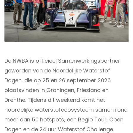
De NWBA is officieel Samenwerkingspartner
geworden van de Noordelijke Waterstof
Dagen, die op 25 en 26 september 2026
plaatsvinden in Groningen, Friesland en
Drenthe. Tijdens dit weekend komt het
noordelijke waterstofecosysteem samen rond
meer dan 50 hotspots, een Regio Tour, Open
Dagen en de 24 uur Waterstof Challenge.