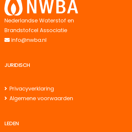
Nederlandse Waterstof en
Brandstofcel Associatie
info@nwba.nl
JURIDISCH
Privacyverklaring
Algemene voorwaarden
LEDEN