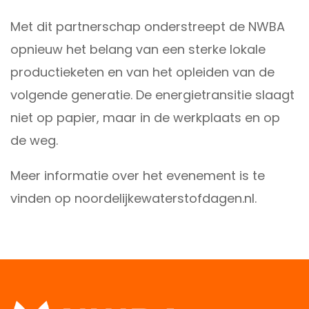
Met dit partnerschap onderstreept de NWBA
opnieuw het belang van een sterke lokale
productieketen en van het opleiden van de
volgende generatie. De energietransitie slaagt
niet op papier, maar in de werkplaats en op
de weg.
Meer informatie over het evenement is te
vinden op
noordelijkewaterstofdagen.nl
.