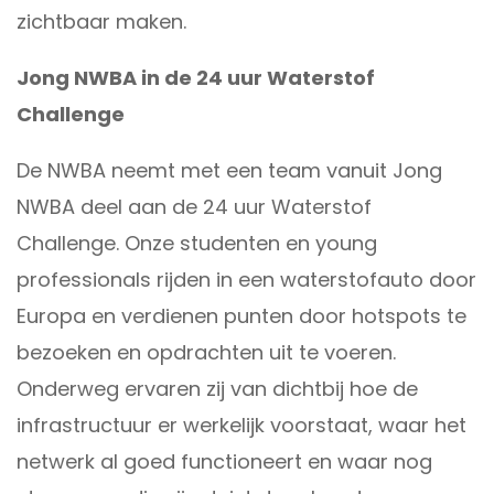
zichtbaar maken.
Jong NWBA in de 24 uur Waterstof
Challenge
De NWBA neemt met een team vanuit Jong
NWBA deel aan de 24 uur Waterstof
Challenge. Onze studenten en young
professionals rijden in een waterstofauto door
Europa en verdienen punten door hotspots te
bezoeken en opdrachten uit te voeren.
Onderweg ervaren zij van dichtbij hoe de
infrastructuur er werkelijk voorstaat, waar het
netwerk al goed functioneert en waar nog