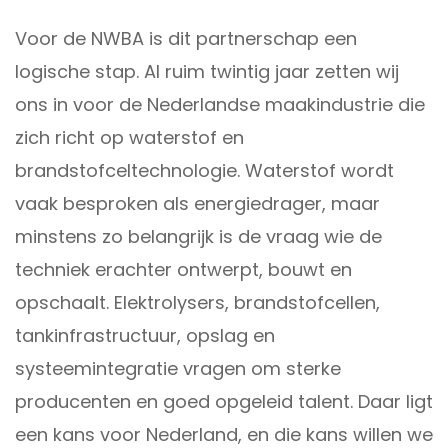
Voor de NWBA is dit partnerschap een
logische stap. Al ruim twintig jaar zetten wij
ons in voor de Nederlandse maakindustrie die
zich richt op waterstof en
brandstofceltechnologie. Waterstof wordt
vaak besproken als energiedrager, maar
minstens zo belangrijk is de vraag wie de
techniek erachter ontwerpt, bouwt en
opschaalt. Elektrolysers, brandstofcellen,
tankinfrastructuur, opslag en
systeemintegratie vragen om sterke
producenten en goed opgeleid talent. Daar ligt
een kans voor Nederland, en die kans willen we