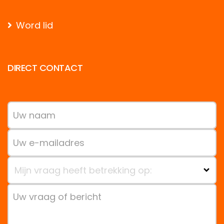
Word lid
DIRECT CONTACT
Mijn vraag heeft betrekking op: