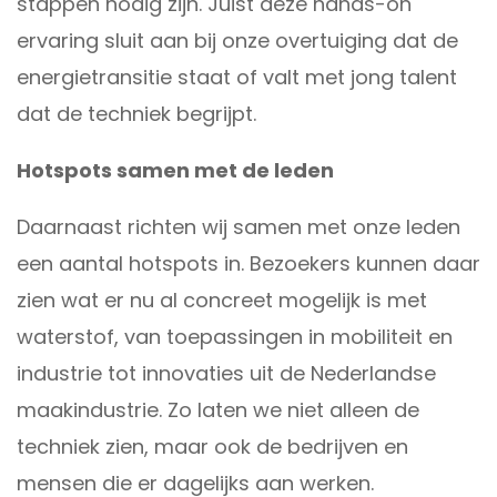
stappen nodig zijn. Juist deze hands-on
ervaring sluit aan bij onze overtuiging dat de
energietransitie staat of valt met jong talent
dat de techniek begrijpt.
Hotspots samen met de leden
Daarnaast richten wij samen met onze leden
een aantal hotspots in. Bezoekers kunnen daar
zien wat er nu al concreet mogelijk is met
waterstof, van toepassingen in mobiliteit en
industrie tot innovaties uit de Nederlandse
maakindustrie. Zo laten we niet alleen de
techniek zien, maar ook de bedrijven en
mensen die er dagelijks aan werken.