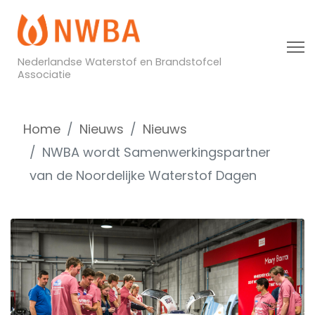
Nederlandse Waterstof en Brandstofcel
Associatie
Home
Nieuws
Nieuws
NWBA wordt Samenwerkingspartner
van de Noordelijke Waterstof Dagen